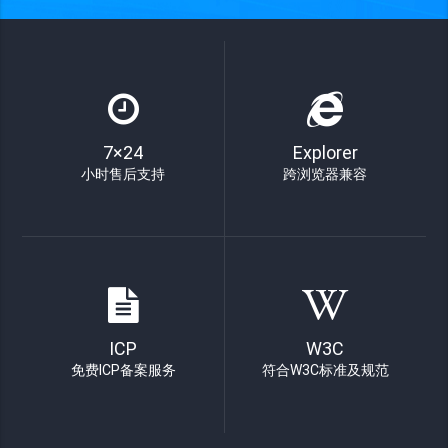
7×24
Explorer
小时售后支持
跨浏览器兼容
ICP
W3C
免费ICP备案服务
符合W3C标准及规范