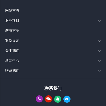
网站首页
服务项目
解决方案
案例展示
关于我们
新闻中心
联系我们
联系我们