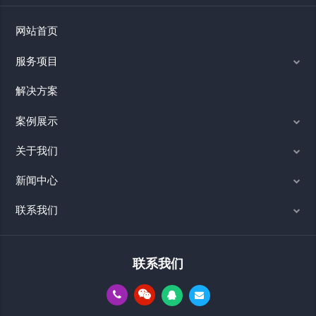
网站首页
服务项目
解决方案
案例展示
关于我们
新闻中心
联系我们
联系我们