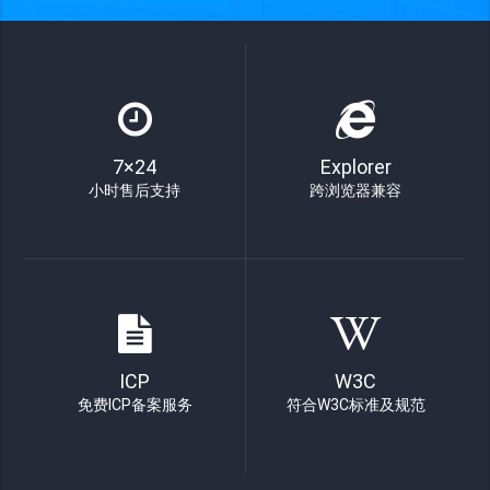
7×24
Explorer
小时售后支持
跨浏览器兼容
ICP
W3C
免费ICP备案服务
符合W3C标准及规范