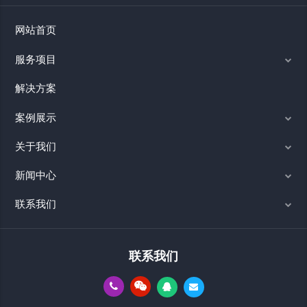
网站首页
服务项目
解决方案
案例展示
关于我们
新闻中心
联系我们
联系我们