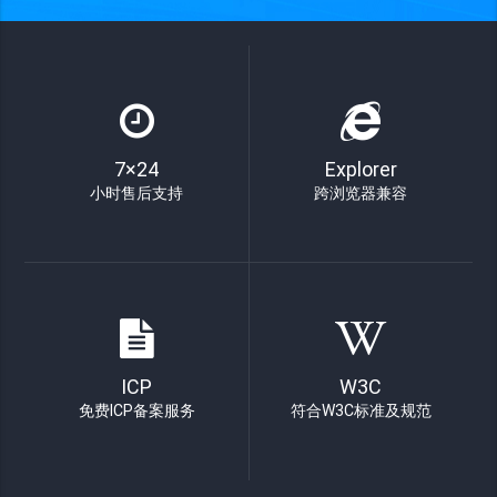
7×24
Explorer
小时售后支持
跨浏览器兼容
ICP
W3C
免费ICP备案服务
符合W3C标准及规范