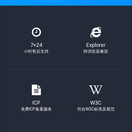
7×24
Explorer
小时售后支持
跨浏览器兼容
ICP
W3C
免费ICP备案服务
符合W3C标准及规范