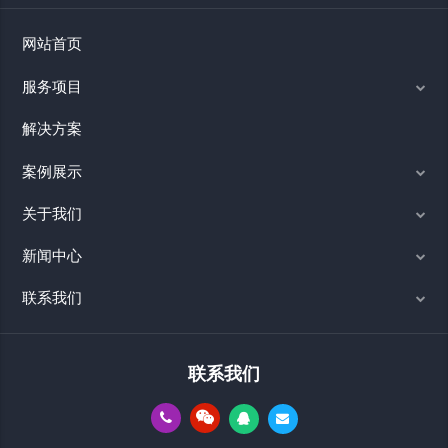
网站首页
服务项目
解决方案
案例展示
关于我们
新闻中心
联系我们
联系我们