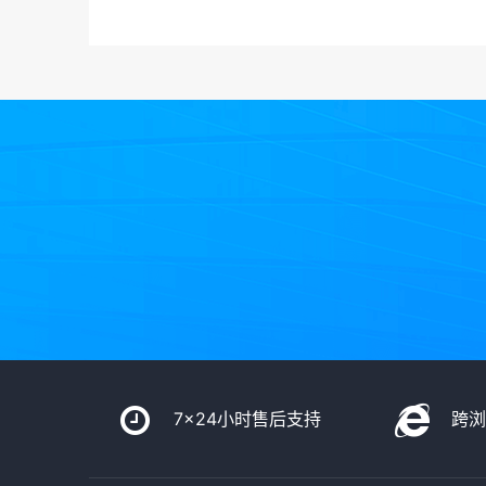
7x24小时售后支持
跨