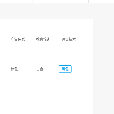
广告传媒
教育培训
通信技术
棕色
白色
黑色