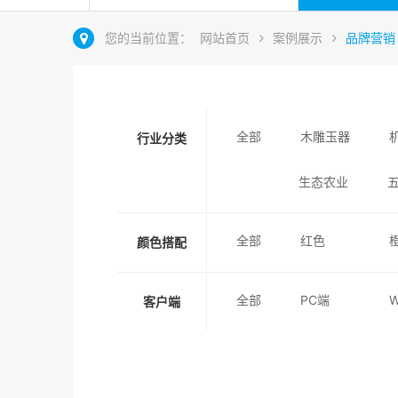
您的当前位置：
网站首页
案例展示
品牌营销
全部
木雕玉器
行业分类
生态农业
全部
红色
颜色搭配
全部
PC端
客户端