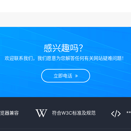
感兴趣吗？
欢迎联系我们，我们愿意为您解答任何有关网站疑难问题！
立即电话
浏览器兼容
符合W3C标准及规范
*