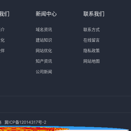
我们
新闻中心
联系我们
简介
域名资讯
联系方式
文化
建站知识
在线留言
伙伴
网站优化
隐私政策
知产资讯
网站地图
公司新闻
络
冀ICP备12014317号-2