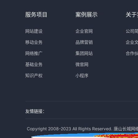
服务项目
案例展示
关于
网站建设
企业官网
公司
移动业务
品牌营销
企业
网络推广
集团网站
合作
基础业务
微官网
知识产权
小程序
友情链接：
Copyright 2008-2023 All Rights Reserved. 唐山长城网