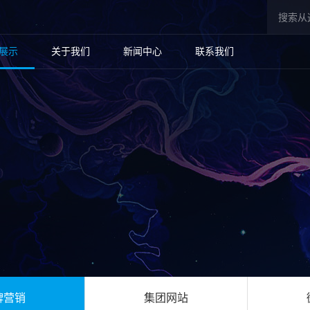
展示
关于我们
新闻中心
联系我们
牌营销
集团网站