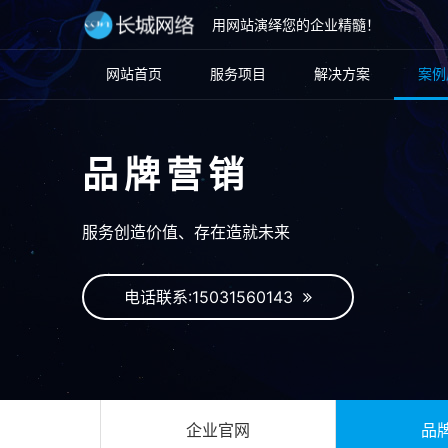
用网站演绎您的企业精髓！
网站首页
服务项目
解决方案
案例
品牌营销
服务创造价值、存在造就未来
电话联系:15031560143
企业官网
品