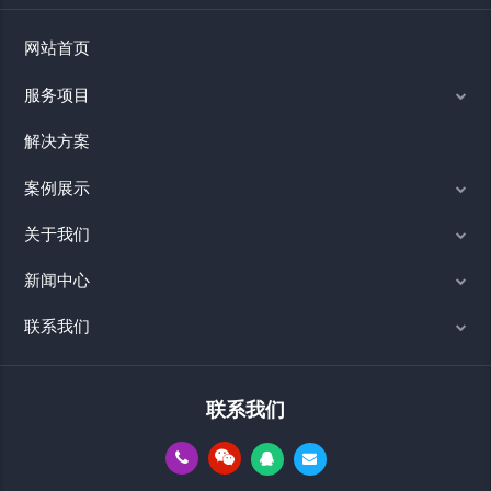
网站首页
服务项目
解决方案
案例展示
关于我们
新闻中心
联系我们
联系我们