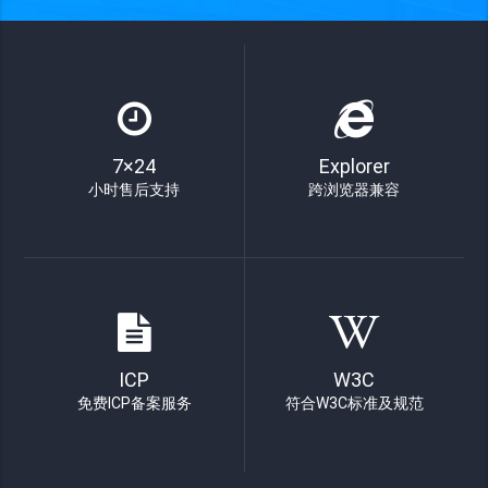
7×24
Explorer
小时售后支持
跨浏览器兼容
ICP
W3C
免费ICP备案服务
符合W3C标准及规范