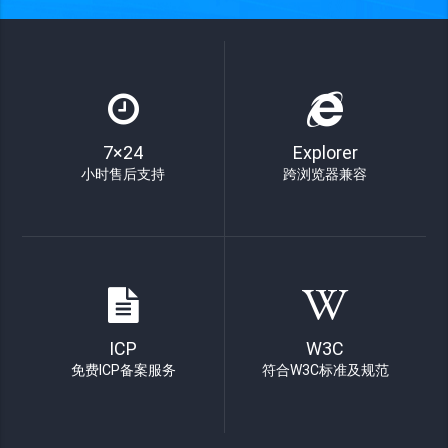
7×24
Explorer
小时售后支持
跨浏览器兼容
ICP
W3C
免费ICP备案服务
符合W3C标准及规范