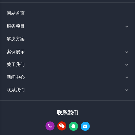
网站首页
服务项目
解决方案
案例展示
关于我们
新闻中心
联系我们
联系我们