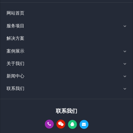
网站首页
服务项目
解决方案
案例展示
关于我们
新闻中心
联系我们
联系我们