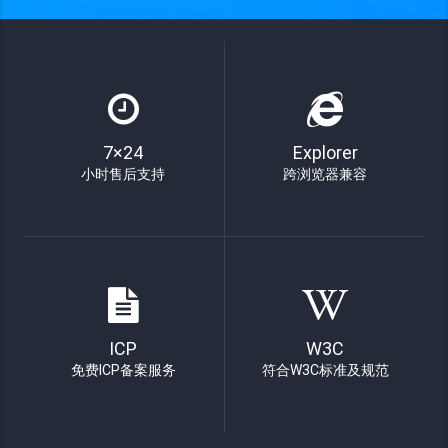
7×24
Explorer
小时售后支持
跨浏览器兼容
ICP
W3C
免费ICP备案服务
符合W3C标准及规范