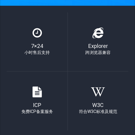
7×24
Explorer
小时售后支持
跨浏览器兼容
ICP
W3C
免费ICP备案服务
符合W3C标准及规范