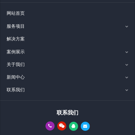
网站首页
服务项目
解决方案
案例展示
关于我们
新闻中心
联系我们
联系我们