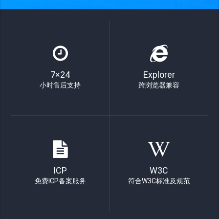
7×24
Explorer
小时售后支持
跨浏览器兼容
ICP
W3C
免费ICP备案服务
符合W3C标准及规范