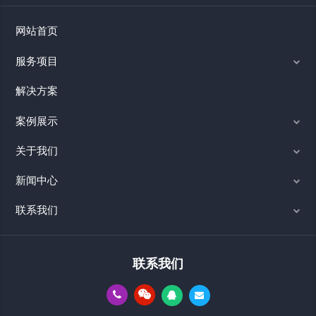
网站首页
服务项目
解决方案
案例展示
关于我们
新闻中心
联系我们
联系我们