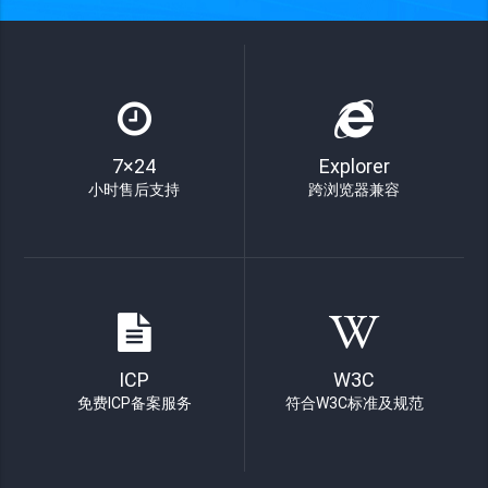
7×24
Explorer
小时售后支持
跨浏览器兼容
ICP
W3C
免费ICP备案服务
符合W3C标准及规范