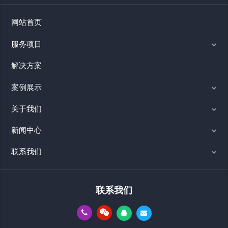
网站首页
服务项目
解决方案
案例展示
关于我们
新闻中心
联系我们
联系我们