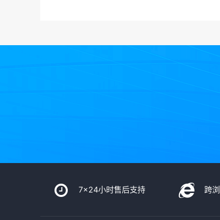
7x24小时售后支持
跨