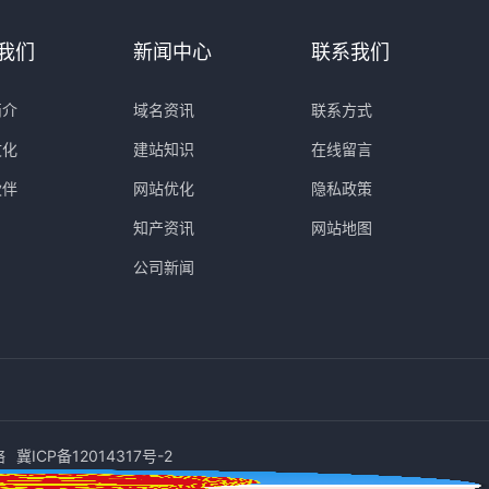
我们
新闻中心
联系我们
简介
域名资讯
联系方式
文化
建站知识
在线留言
伙伴
网站优化
隐私政策
知产资讯
网站地图
公司新闻
络
冀ICP备12014317号-2