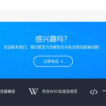
感兴趣吗？
欢迎联系我们，我们愿意为您解答任何有关网站疑难问题！
立即电话
浏览器兼容
符合W3C标准及规范
*