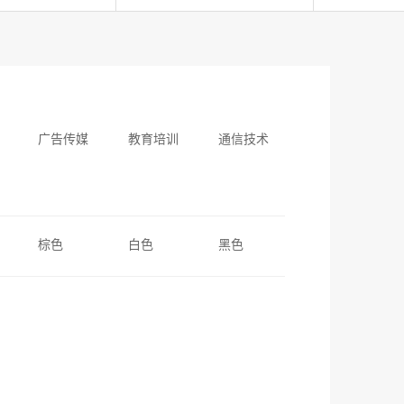
广告传媒
教育培训
通信技术
棕色
白色
黑色