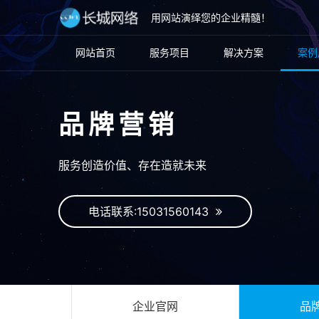
用网站演绎您的企业精髓！
网站首页
服务项目
解决方案
案例
品牌营销
服务创造价值、存在造就未来
电话联系:15031560143
企业官网
品