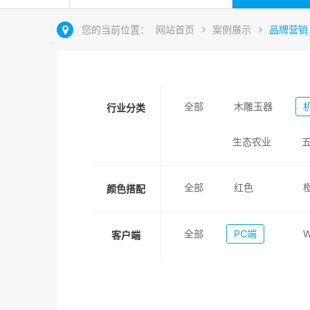
您的当前位置：
网站首页
案例展示
品牌营销
全部
木雕玉器
行业分类
生态农业
全部
红色
颜色搭配
全部
PC端
客户端