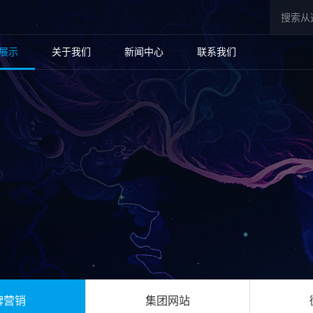
展示
关于我们
新闻中心
联系我们
牌营销
集团网站