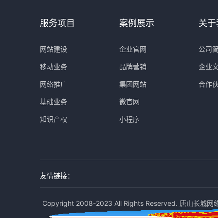
服务项目
案例展示
关于
网站建设
企业官网
公司
移动业务
品牌营销
企业
网络推广
集团网站
合作
基础业务
微官网
知识产权
小程序
友情链接：
Copyright 2008-2023 All Rights Reserved. 唐山长城网