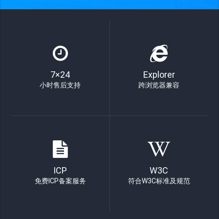
7×24
Explorer
小时售后支持
跨浏览器兼容
ICP
W3C
免费ICP备案服务
符合W3C标准及规范