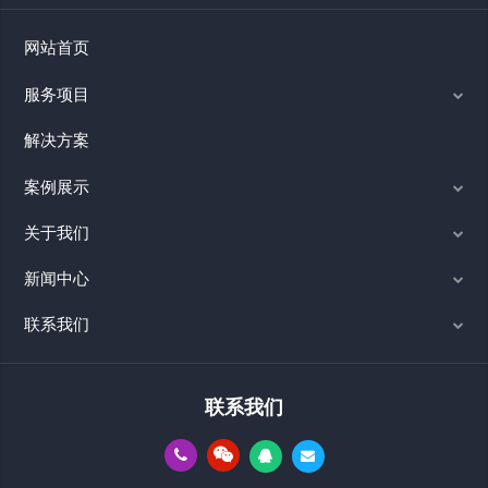
网站首页
服务项目
解决方案
案例展示
关于我们
新闻中心
联系我们
联系我们