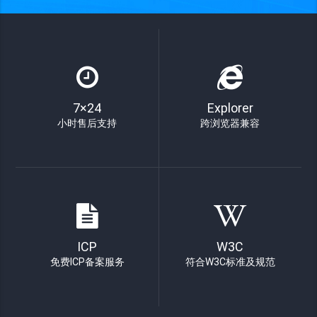
7×24
Explorer
小时售后支持
跨浏览器兼容
ICP
W3C
免费ICP备案服务
符合W3C标准及规范