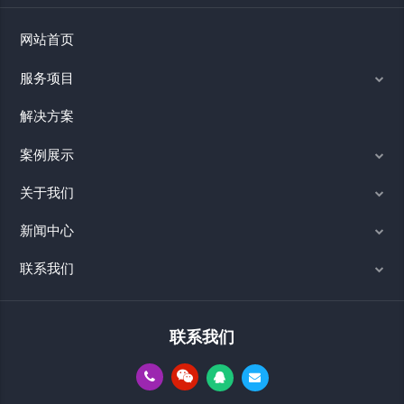
网站首页
服务项目
解决方案
案例展示
关于我们
新闻中心
联系我们
联系我们