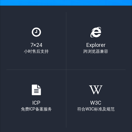
7×24
Explorer
小时售后支持
跨浏览器兼容
ICP
W3C
免费ICP备案服务
符合W3C标准及规范