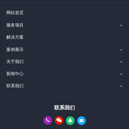
网站首页
服务项目
解决方案
案例展示
关于我们
新闻中心
联系我们
联系我们