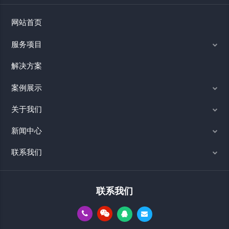
网站首页
服务项目
解决方案
案例展示
关于我们
新闻中心
联系我们
联系我们