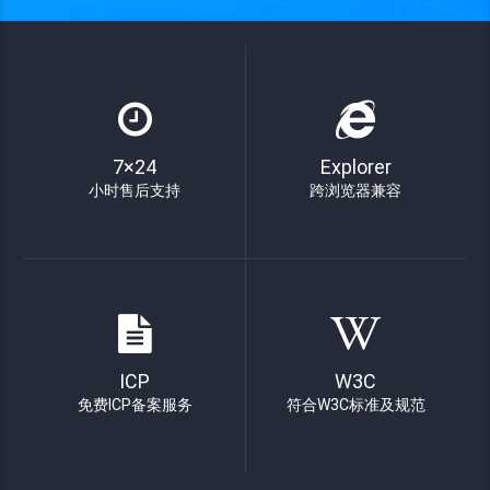
7×24
Explorer
小时售后支持
跨浏览器兼容
ICP
W3C
免费ICP备案服务
符合W3C标准及规范