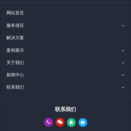
网站首页
服务项目
解决方案
案例展示
关于我们
新闻中心
联系我们
联系我们