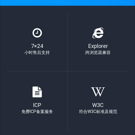
7×24
Explorer
小时售后支持
跨浏览器兼容
ICP
W3C
免费ICP备案服务
符合W3C标准及规范