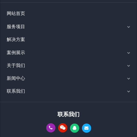
网站首页
服务项目
解决方案
案例展示
关于我们
新闻中心
联系我们
联系我们