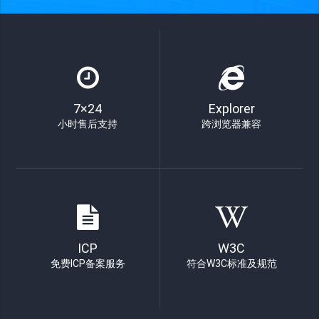
7×24
Explorer
小时售后支持
跨浏览器兼容
ICP
W3C
免费ICP备案服务
符合W3C标准及规范