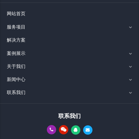
网站首页
服务项目
解决方案
案例展示
关于我们
新闻中心
联系我们
联系我们