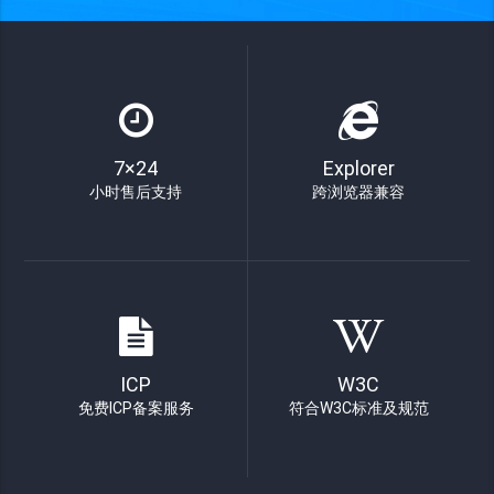
7×24
Explorer
小时售后支持
跨浏览器兼容
ICP
W3C
免费ICP备案服务
符合W3C标准及规范