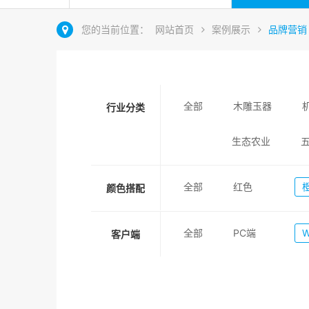
您的当前位置：
网站首页
案例展示
品牌营销
全部
木雕玉器
行业分类
生态农业
全部
红色
颜色搭配
全部
PC端
客户端