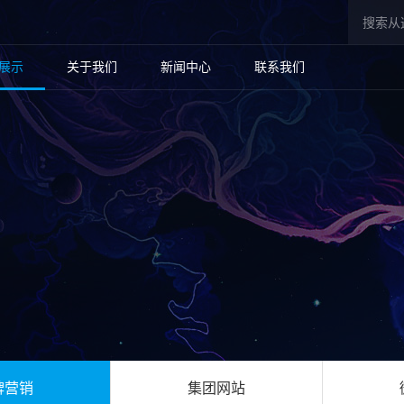
展示
关于我们
新闻中心
联系我们
牌营销
集团网站