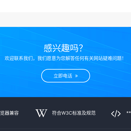
感兴趣吗？
欢迎联系我们，我们愿意为您解答任何有关网站疑难问题！
立即电话
浏览器兼容
符合W3C标准及规范
*