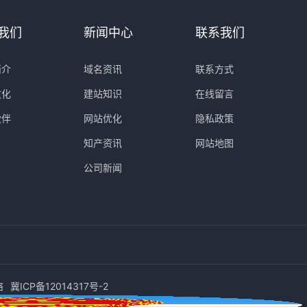
我们
新闻中心
联系我们
简介
域名资讯
联系方式
文化
建站知识
在线留言
伙伴
网站优化
隐私政策
知产资讯
网站地图
公司新闻
络
冀ICP备12014317号-2