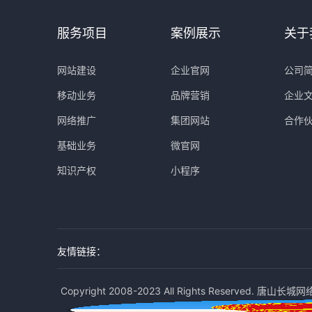
服务项目
案例展示
关于
网站建设
企业官网
公司
移动业务
品牌营销
企业
网络推广
集团网站
合作
基础业务
微官网
知识产权
小程序
友情链接：
Copyright 2008-2023 All Rights Reserved. 唐山长城网