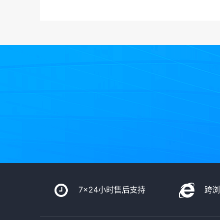
7x24小时售后支持
跨