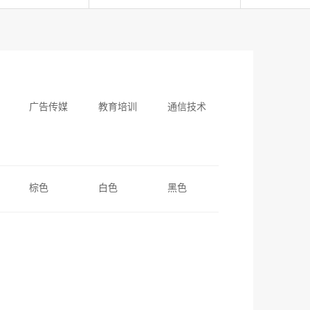
广告传媒
教育培训
通信技术
棕色
白色
黑色