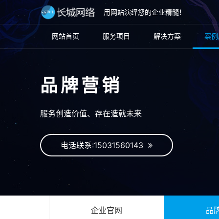
用网站演绎您的企业精髓！
网站首页
服务项目
解决方案
案例
品牌营销
服务创造价值、存在造就未来
电话联系:15031560143
企业官网
品