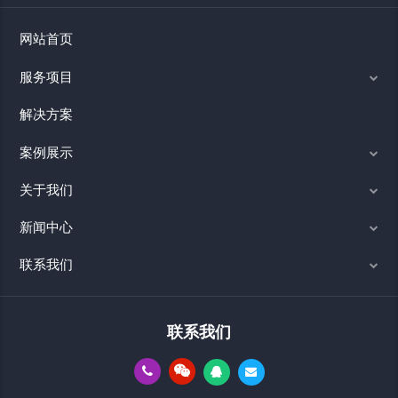
网站首页
服务项目
解决方案
案例展示
关于我们
新闻中心
联系我们
联系我们