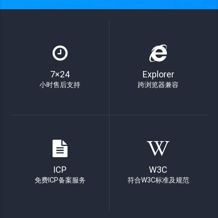
7×24
Explorer
小时售后支持
跨浏览器兼容
ICP
W3C
免费ICP备案服务
符合W3C标准及规范