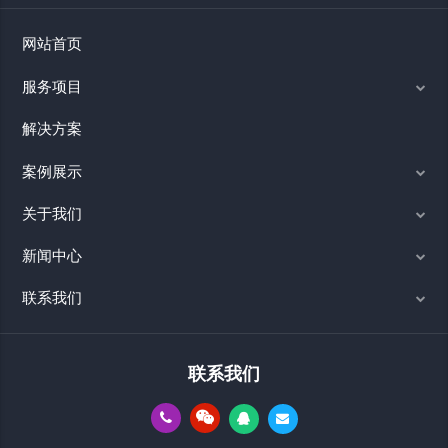
网站首页
服务项目
解决方案
案例展示
关于我们
新闻中心
联系我们
联系我们