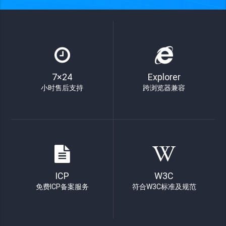
7×24
Explorer
小时售后支持
跨浏览器兼容
ICP
W3C
免费ICP备案服务
符合W3C标准及规范