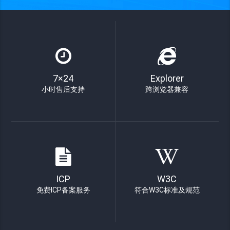
7×24
Explorer
小时售后支持
跨浏览器兼容
ICP
W3C
免费ICP备案服务
符合W3C标准及规范