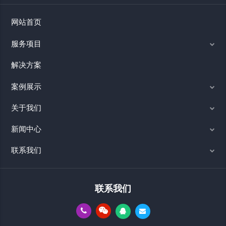
网站首页
服务项目
解决方案
案例展示
关于我们
新闻中心
联系我们
联系我们