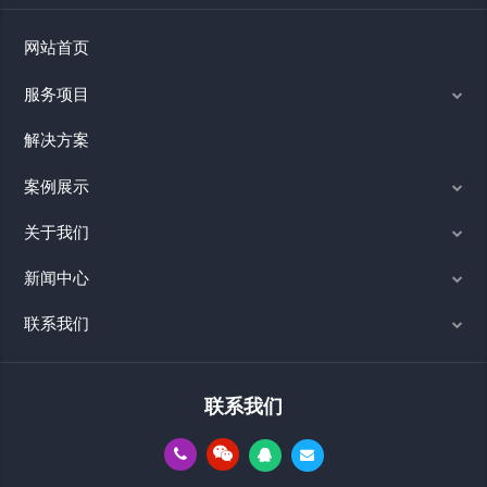
网站首页
服务项目
解决方案
案例展示
关于我们
新闻中心
联系我们
联系我们