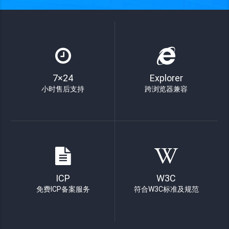
7×24
Explorer
小时售后支持
跨浏览器兼容
ICP
W3C
免费ICP备案服务
符合W3C标准及规范