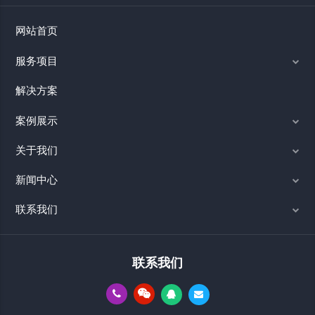
网站首页
服务项目
解决方案
案例展示
关于我们
新闻中心
联系我们
联系我们