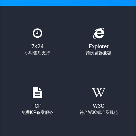
7×24
Explorer
小时售后支持
跨浏览器兼容
ICP
W3C
免费ICP备案服务
符合W3C标准及规范