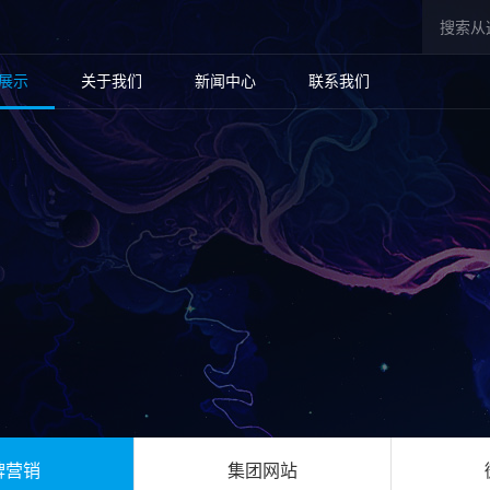
展示
关于我们
新闻中心
联系我们
牌营销
集团网站