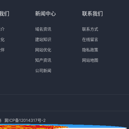
我们
新闻中心
联系我们
简介
域名资讯
联系方式
文化
建站知识
在线留言
伙伴
网站优化
隐私政策
知产资讯
网站地图
公司新闻
络
冀ICP备12014317号-2