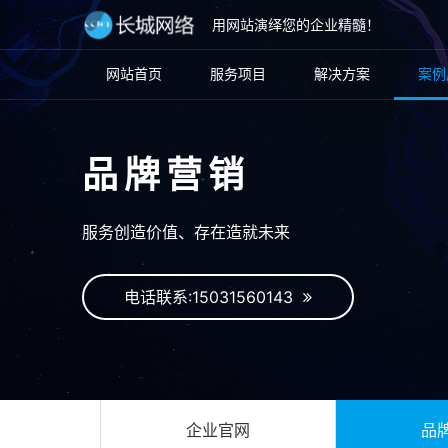
用网站演绎您的企业精髓！
网站首页
服务项目
解决方案
案例
品牌营销
服务创造价值、存在造就未来
电话联系:15031560143
企业官网
品