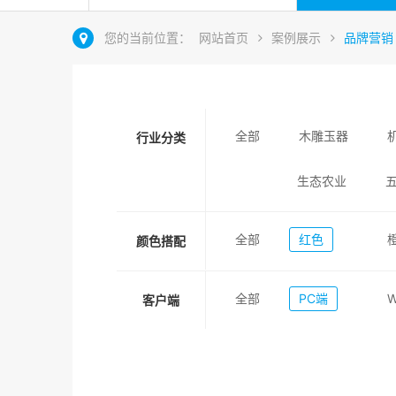
您的当前位置：
网站首页
案例展示
品牌营销
全部
木雕玉器
行业分类
生态农业
全部
红色
颜色搭配
全部
PC端
客户端