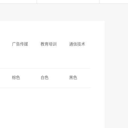
广告传媒
教育培训
通信技术
棕色
白色
黑色