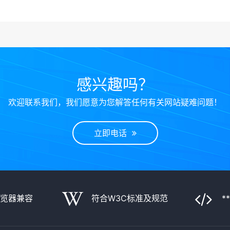
感兴趣吗？
欢迎联系我们，我们愿意为您解答任何有关网站疑难问题！
立即电话
浏览器兼容
符合W3C标准及规范
*