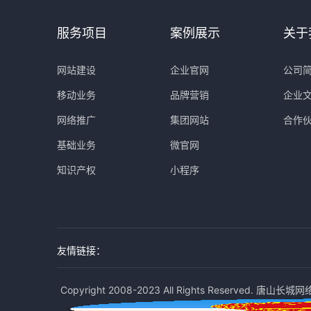
服务项目
案例展示
关于
网站建设
企业官网
公司
移动业务
品牌营销
企业
网络推广
集团网站
合作
基础业务
微官网
知识产权
小程序
友情链接：
Copyright 2008-2023 All Rights Reserved. 唐山长城网