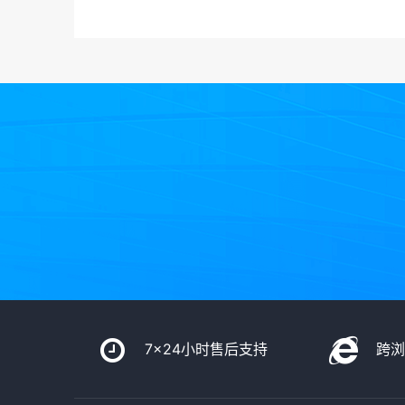
7x24小时售后支持
跨