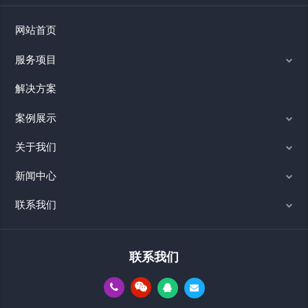
网站首页
服务项目
解决方案
案例展示
关于我们
新闻中心
联系我们
联系我们