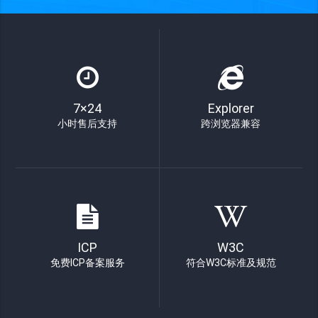
7×24
Explorer
小时售后支持
跨浏览器兼容
ICP
W3C
免费ICP备案服务
符合W3C标准及规范