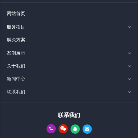
网站首页
服务项目
解决方案
案例展示
关于我们
新闻中心
联系我们
联系我们