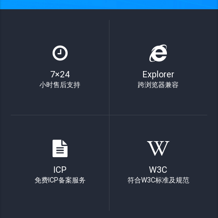
7×24
Explorer
小时售后支持
跨浏览器兼容
ICP
W3C
免费ICP备案服务
符合W3C标准及规范