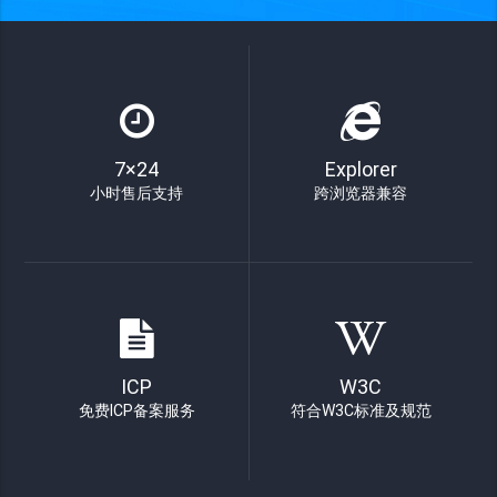
7×24
Explorer
小时售后支持
跨浏览器兼容
ICP
W3C
免费ICP备案服务
符合W3C标准及规范