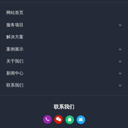
网站首页
服务项目
解决方案
案例展示
关于我们
新闻中心
联系我们
联系我们