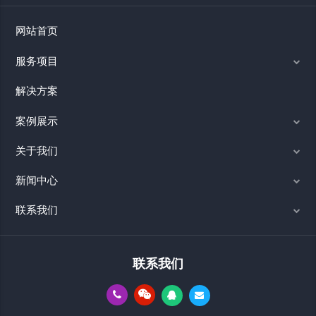
网站首页
服务项目
解决方案
案例展示
关于我们
新闻中心
联系我们
联系我们