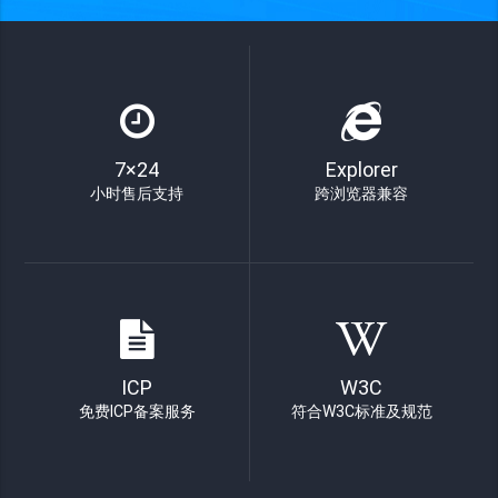
7×24
Explorer
小时售后支持
跨浏览器兼容
ICP
W3C
免费ICP备案服务
符合W3C标准及规范