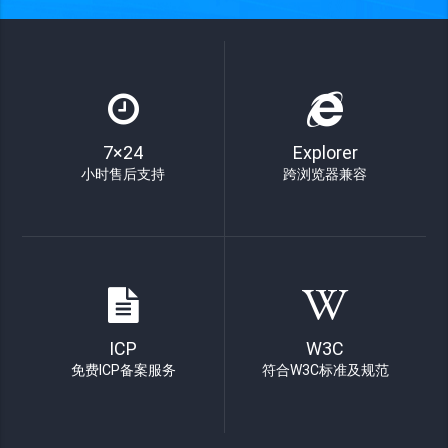
7×24
Explorer
小时售后支持
跨浏览器兼容
ICP
W3C
免费ICP备案服务
符合W3C标准及规范