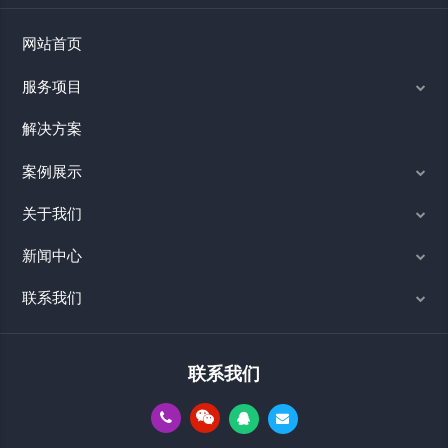
网站首页
服务项目
解决方案
案例展示
关于我们
新闻中心
联系我们
联系我们