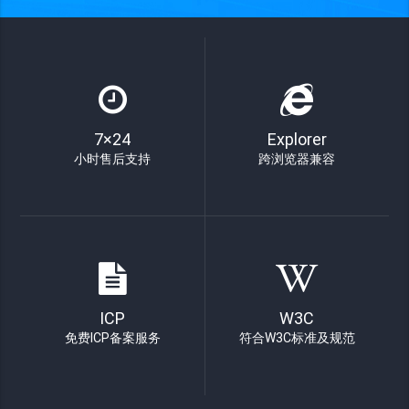
7×24
Explorer
小时售后支持
跨浏览器兼容
ICP
W3C
免费ICP备案服务
符合W3C标准及规范