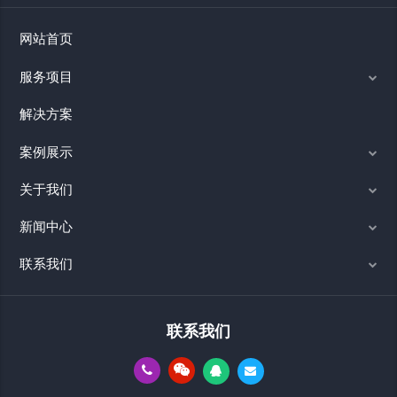
网站首页
服务项目
解决方案
案例展示
关于我们
新闻中心
联系我们
联系我们