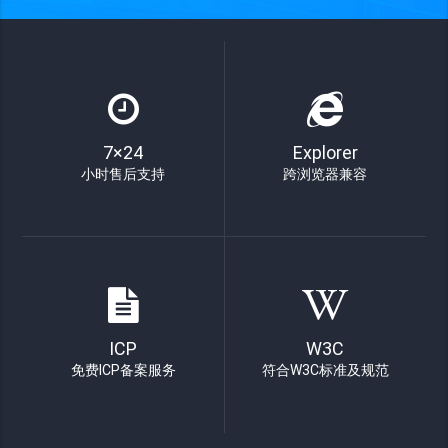
7×24
Explorer
小时售后支持
跨浏览器兼容
ICP
W3C
免费ICP备案服务
符合W3C标准及规范