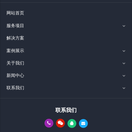
网站首页
服务项目
解决方案
案例展示
关于我们
新闻中心
联系我们
联系我们