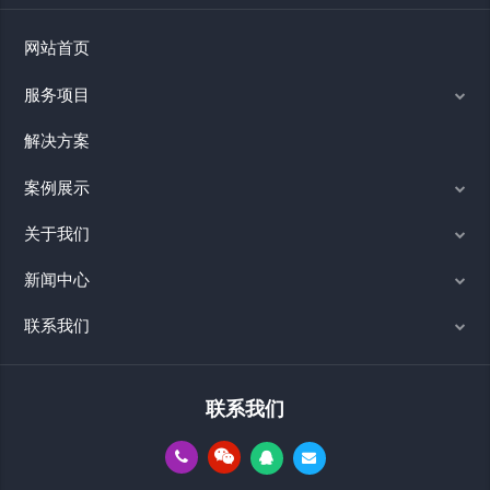
网站首页
服务项目
解决方案
案例展示
关于我们
新闻中心
联系我们
联系我们