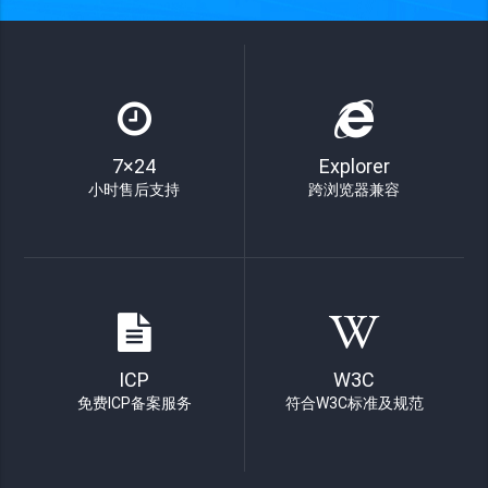
7×24
Explorer
小时售后支持
跨浏览器兼容
ICP
W3C
免费ICP备案服务
符合W3C标准及规范