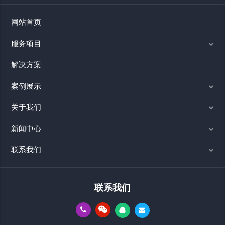
网站首页
服务项目
解决方案
案例展示
关于我们
新闻中心
联系我们
联系我们