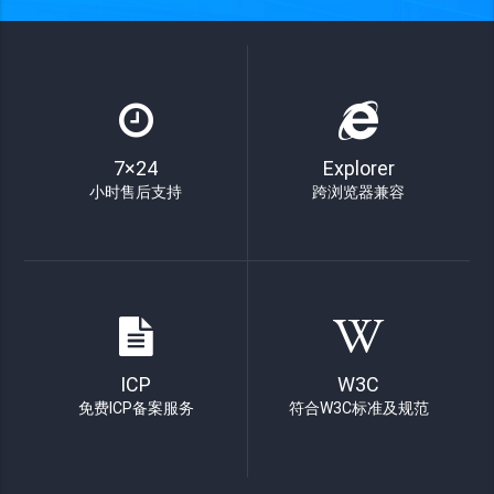
7×24
Explorer
小时售后支持
跨浏览器兼容
ICP
W3C
免费ICP备案服务
符合W3C标准及规范