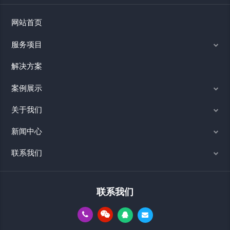
网站首页
服务项目
解决方案
案例展示
关于我们
新闻中心
联系我们
联系我们