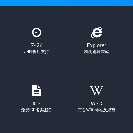
7×24
Explorer
小时售后支持
跨浏览器兼容
ICP
W3C
免费ICP备案服务
符合W3C标准及规范