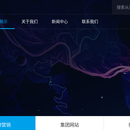
展示
关于我们
新闻中心
联系我们
牌营销
集团网站