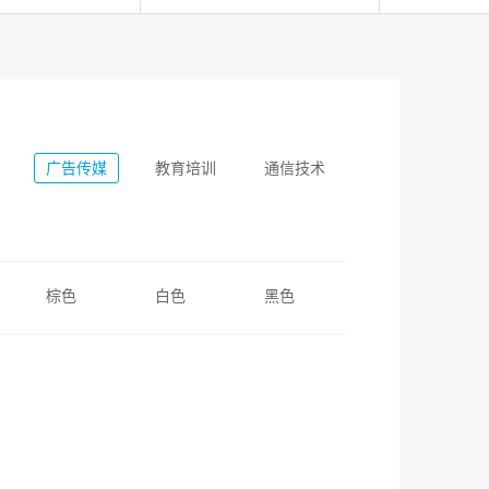
广告传媒
教育培训
通信技术
棕色
白色
黑色