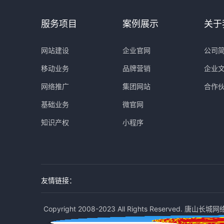
服务项目
案例展示
关于
网站建设
企业官网
公司
移动业务
品牌营销
企业
网络推广
集团网站
合作
基础业务
微官网
知识产权
小程序
友情链接：
Copyright 2008-2023 All Rights Reserved. 唐山长城网