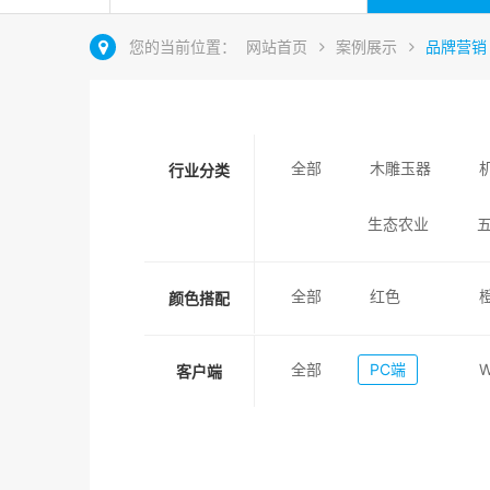
您的当前位置：
网站首页
案例展示
品牌营销
全部
木雕玉器
行业分类
生态农业
全部
红色
颜色搭配
全部
PC端
客户端