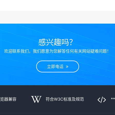
感兴趣吗？
欢迎联系我们，我们愿意为您解答任何有关网站疑难问题！
立即电话
浏览器兼容
符合W3C标准及规范
*