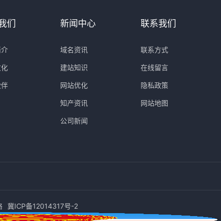
我们
新闻中心
联系我们
简介
域名资讯
联系方式
文化
建站知识
在线留言
伙伴
网站优化
隐私政策
知产资讯
网站地图
公司新闻
络
冀ICP备12014317号-2