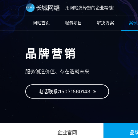
用网站演绎您的企业精髓！
网站首页
服务项目
解决方案
案例
品牌营销
服务创造价值、存在造就未来
电话联系:15031560143
企业官网
品