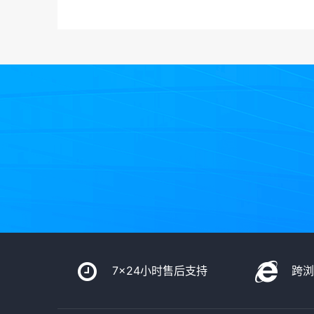
7x24小时售后支持
跨