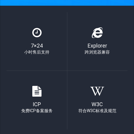
7×24
Explorer
小时售后支持
跨浏览器兼容
ICP
W3C
免费ICP备案服务
符合W3C标准及规范