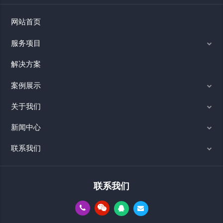
网站首页
服务项目
解决方案
案例展示
关于我们
新闻中心
联系我们
联系我们