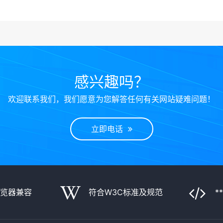
感兴趣吗？
欢迎联系我们，我们愿意为您解答任何有关网站疑难问题！
立即电话
浏览器兼容
符合W3C标准及规范
*