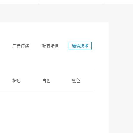
广告传媒
教育培训
通信技术
棕色
白色
黑色