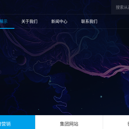
展示
关于我们
新闻中心
联系我们
牌营销
集团网站