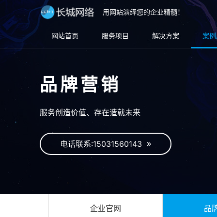
用网站演绎您的企业精髓！
网站首页
服务项目
解决方案
案例
品牌营销
服务创造价值、存在造就未来
电话联系:15031560143
企业官网
品