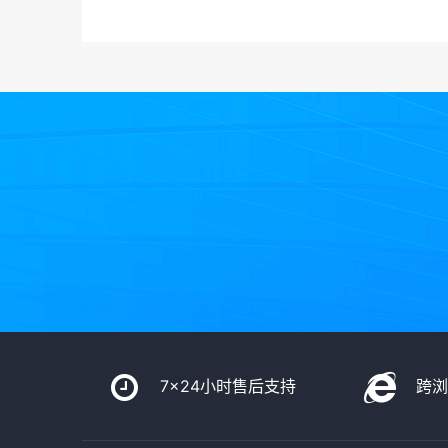
7x24小时售后支持
跨