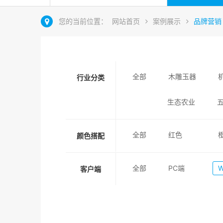
您的当前位置：
网站首页
案例展示
品牌营销
全部
木雕玉器
行业分类
生态农业
全部
红色
颜色搭配
全部
PC端
客户端