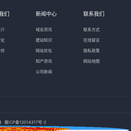
我们
新闻中心
联系我们
简介
域名资讯
联系方式
文化
建站知识
在线留言
伙伴
网站优化
隐私政策
知产资讯
网站地图
公司新闻
络
冀ICP备12014317号-2