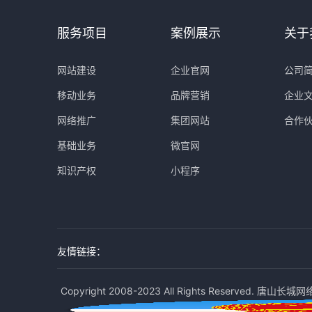
服务项目
案例展示
关于
网站建设
企业官网
公司
移动业务
品牌营销
企业
网络推广
集团网站
合作
基础业务
微官网
知识产权
小程序
友情链接：
Copyright 2008-2023 All Rights Reserved. 唐山长城网