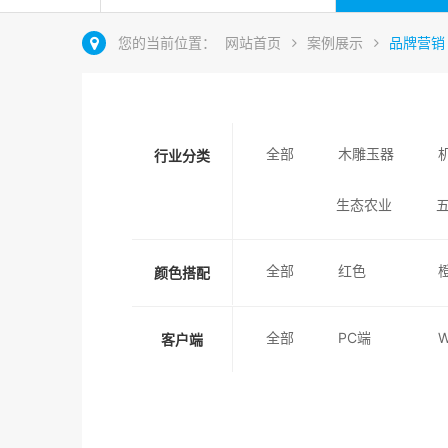
您的当前位置：
网站首页
案例展示
品牌营销
全部
木雕玉器
行业分类
生态农业
全部
红色
颜色搭配
全部
PC端
客户端