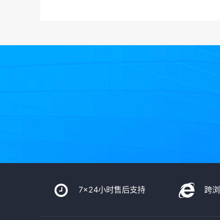
7x24小时售后支持
跨