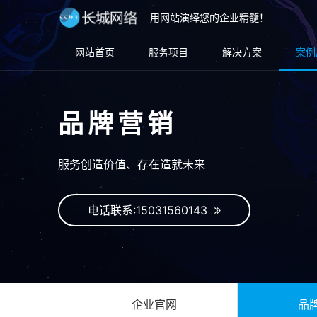
用网站演绎您的企业精髓！
网站首页
服务项目
解决方案
案例
品牌营销
服务创造价值、存在造就未来
电话联系:15031560143
企业官网
品