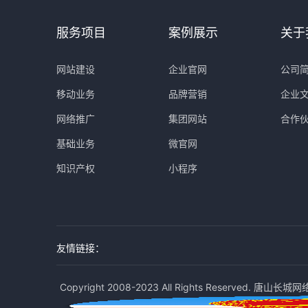
服务项目
案例展示
关于
网站建设
企业官网
公司
移动业务
品牌营销
企业
网络推广
集团网站
合作
基础业务
微官网
知识产权
小程序
友情链接：
Copyright 2008-2023 All Rights Reserved. 唐山长城网