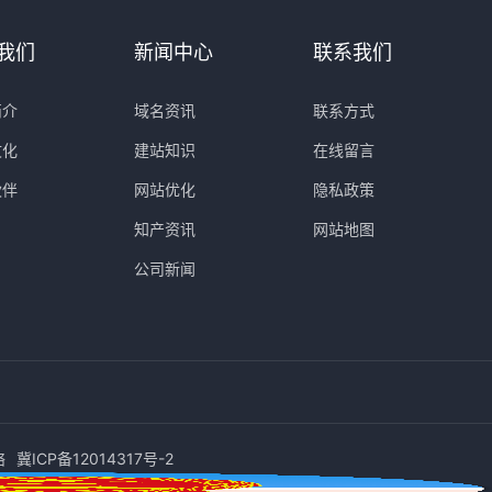
我们
新闻中心
联系我们
简介
域名资讯
联系方式
文化
建站知识
在线留言
伙伴
网站优化
隐私政策
知产资讯
网站地图
公司新闻
络
冀ICP备12014317号-2