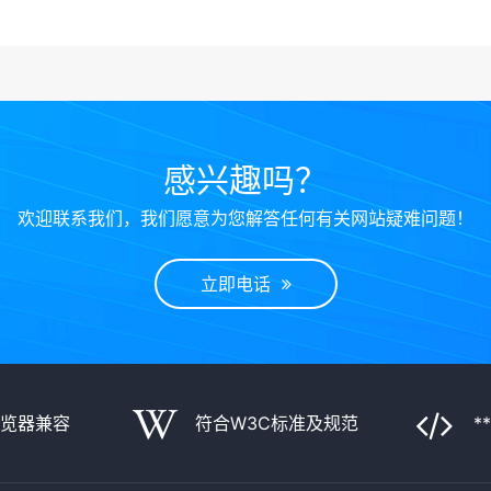
感兴趣吗？
欢迎联系我们，我们愿意为您解答任何有关网站疑难问题！
立即电话
浏览器兼容
符合W3C标准及规范
*