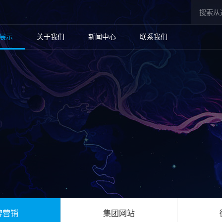
展示
关于我们
新闻中心
联系我们
牌营销
集团网站