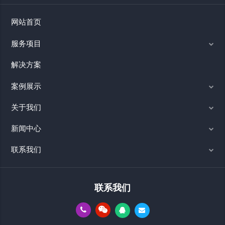
网站首页
服务项目
解决方案
案例展示
关于我们
新闻中心
联系我们
联系我们