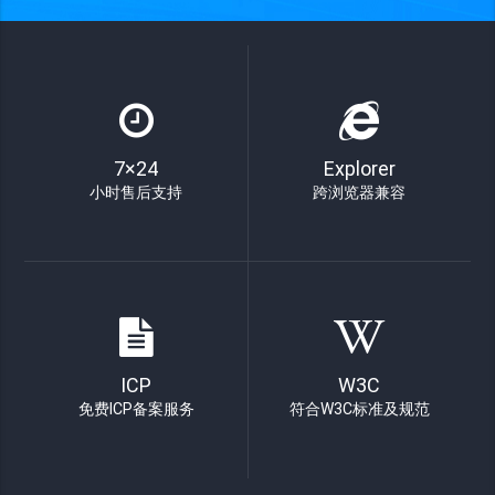
7×24
Explorer
小时售后支持
跨浏览器兼容
ICP
W3C
免费ICP备案服务
符合W3C标准及规范