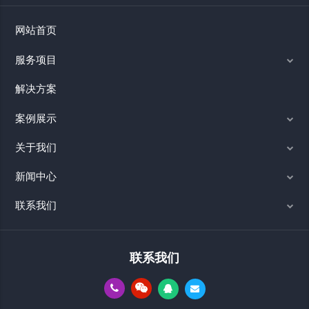
网站首页
服务项目
解决方案
案例展示
关于我们
新闻中心
联系我们
联系我们