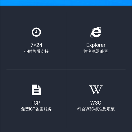
7×24
Explorer
小时售后支持
跨浏览器兼容
ICP
W3C
免费ICP备案服务
符合W3C标准及规范