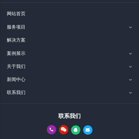
网站首页
服务项目
解决方案
案例展示
关于我们
新闻中心
联系我们
联系我们