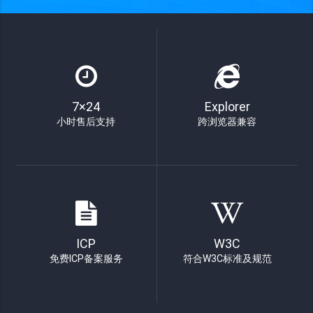
7×24
Explorer
小时售后支持
跨浏览器兼容
ICP
W3C
免费ICP备案服务
符合W3C标准及规范