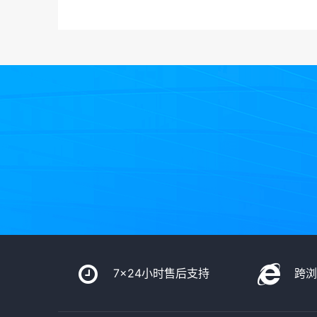
7x24小时售后支持
跨