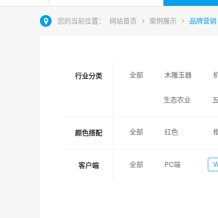
您的当前位置：
网站首页
案例展示
品牌营销
全部
木雕玉器
行业分类
生态农业
全部
红色
颜色搭配
全部
PC端
客户端