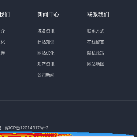
我们
新闻中心
联系我们
简介
域名资讯
联系方式
文化
建站知识
在线留言
伙伴
网站优化
隐私政策
知产资讯
网站地图
公司新闻
络
冀ICP备12014317号-2