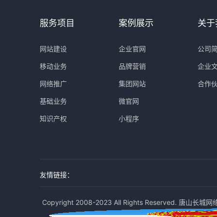
服务项目
案例展示
关于
网站建设
企业官网
公司
移动业务
品牌营销
企业
网络推广
集团网站
合作
基础业务
微官网
知识产权
小程序
友情链接：
Copyright 2008-2023 All Rights Reserved. 唐山长城网