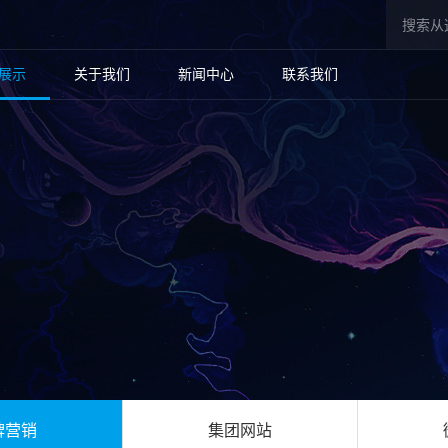
展示
关于我们
新闻中心
联系我们
牌营销
集团网站