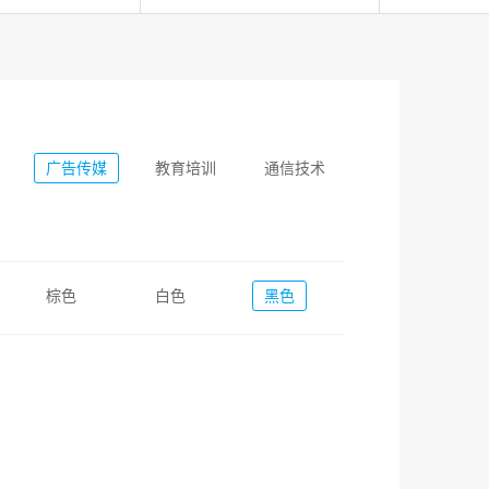
广告传媒
教育培训
通信技术
棕色
白色
黑色