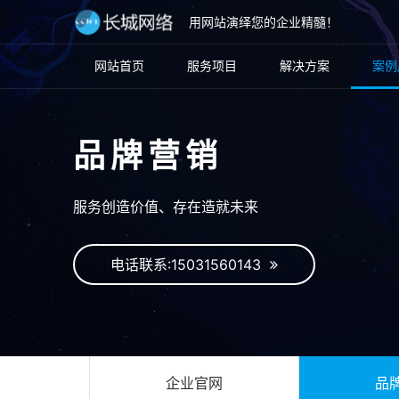
用网站演绎您的企业精髓！
网站首页
服务项目
解决方案
案例
品牌营销
服务创造价值、存在造就未来
电话联系:15031560143
企业官网
品