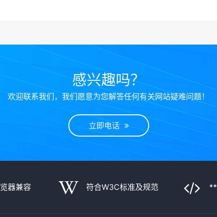
感兴趣吗？
欢迎联系我们，我们愿意为您解答任何有关网站疑难问题！
立即电话
浏览器兼容
符合W3C标准及规范
*