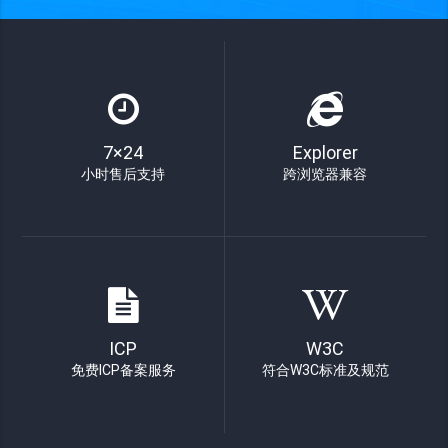
7×24
Explorer
小时售后支持
跨浏览器兼容
ICP
W3C
免费ICP备案服务
符合W3C标准及规范