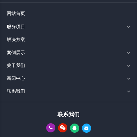
网站首页
服务项目
解决方案
案例展示
关于我们
新闻中心
联系我们
联系我们