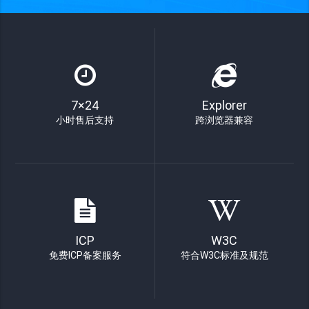
7×24
Explorer
小时售后支持
跨浏览器兼容
ICP
W3C
免费ICP备案服务
符合W3C标准及规范