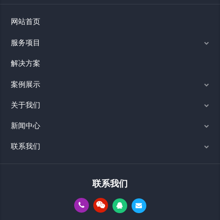
网站首页
服务项目
解决方案
案例展示
关于我们
新闻中心
联系我们
联系我们