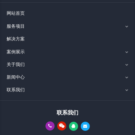
网站首页
服务项目
解决方案
案例展示
关于我们
新闻中心
联系我们
联系我们