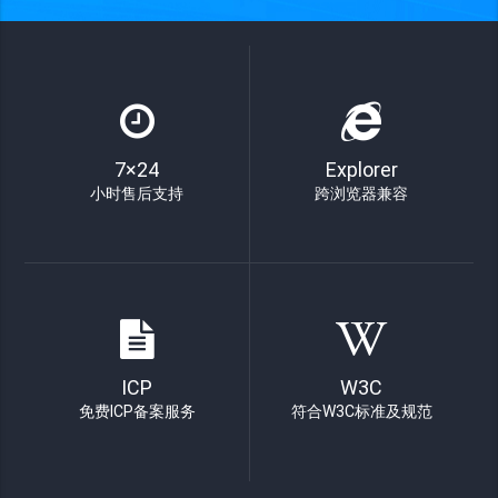
7×24
Explorer
小时售后支持
跨浏览器兼容
ICP
W3C
免费ICP备案服务
符合W3C标准及规范