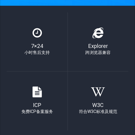
7×24
Explorer
小时售后支持
跨浏览器兼容
ICP
W3C
免费ICP备案服务
符合W3C标准及规范