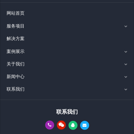
网站首页
服务项目
解决方案
案例展示
关于我们
新闻中心
联系我们
联系我们