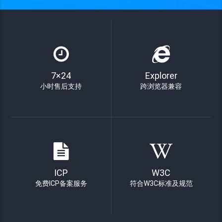
7×24
Explorer
小时售后支持
跨浏览器兼容
ICP
W3C
免费ICP备案服务
符合W3C标准及规范