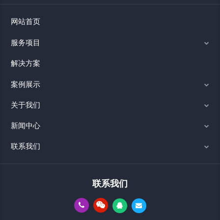
网站首页
服务项目
解决方案
案例展示
关于我们
新闻中心
联系我们
联系我们