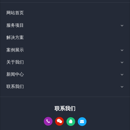
网站首页
服务项目
解决方案
案例展示
关于我们
新闻中心
联系我们
联系我们