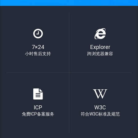
7×24
Explorer
小时售后支持
跨浏览器兼容
ICP
W3C
免费ICP备案服务
符合W3C标准及规范